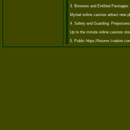
3. Bonuses and Entitled Packages: A
Myriad online casinos attract new p
4. Safety and Guarding: Prepossess
Up to the minute online casinos sto
5. Public https://forums.t-nation.