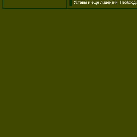
Уставы и еще лицензии: Необход