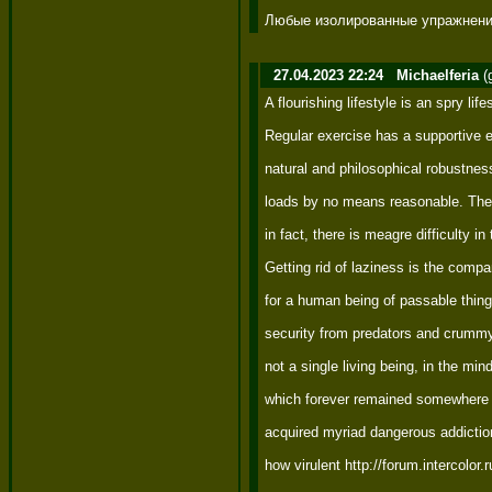
Любые изолированные упражнения
27.04.2023 22:24
Michaelferia
(
A flourishing lifestyle is an spry lif
Regular exercise has a supportive e
natural and philosophical robustness
loads by no means reasonable. The q
in fact, there is meagre difficulty in
Getting rid of laziness is the compa
for a human being of passable things
security from predators and crummy w
not a single living being, in the min
which forever remained somewhere in
acquired myriad dangerous addictions
how virulent http://forum.intercol