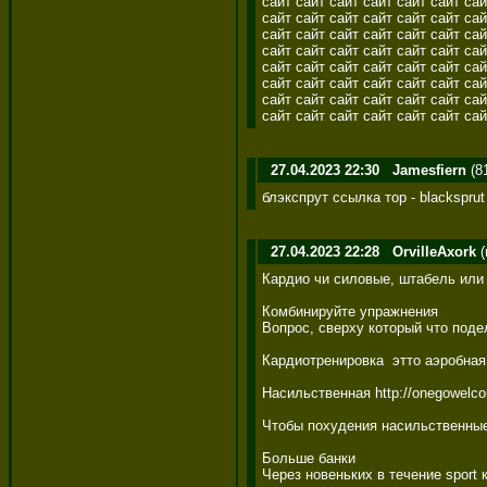
сайт сайт сайт сайт сайт сайт сай
сайт сайт сайт сайт сайт сайт сай
сайт сайт сайт сайт сайт сайт сай
сайт сайт сайт сайт сайт сайт сай
сайт сайт сайт сайт сайт сайт сай
сайт сайт сайт сайт сайт сайт сай
сайт сайт сайт сайт сайт сайт сай
сайт сайт сайт сайт сайт сайт сай
27.04.2023 22:30
Jamesfiern
(8
блэкспрут ссылка тор - blacksprut 
27.04.2023 22:28
OrvilleAxork
(
Кардио чи силовые, штабель или 
Комбинируйте упражнения 

Вопрос, сверху который что поде
Кардиотренировка  этто аэробная
Насильственная http://onegowelc
Чтобы похудения насильственные 
Больше банки 

Через новеньких в течение sport