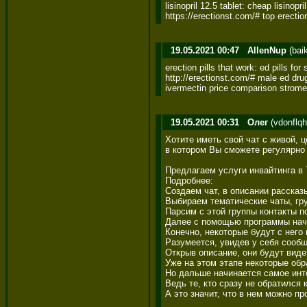
lisinopril 12.5 tablet: cheap lisinopril
https://erectionst.com/# top erection
19.05.2021 00:47
AllenNup
(bai
erection pills that work: ed pills for 
http://erectionst.com/# male ed drug
ivermectin price comparison strome
19.05.2021 00:31
Олег
(vdonflqh
Хотите иметь свой чат с живой, ц
в котором Вы сможете регулярно 
Предлагаем услуги инвайтинга в T
Подробнее: 

Создаем чат, в описании рассказ
Выбираем тематические чаты, гру
Парсим с этой группы контакты по
Далее с помощью программы начи
Конечно, некоторые будут с него 
Разумеется, увидев у себя сообще
Открыв описание, они будут виде
Уже на этом этапе некоторые обр
Но дальше начинается самое инте
Ведь те, кто сразу не обратился
А это значит, что в нем можно пр